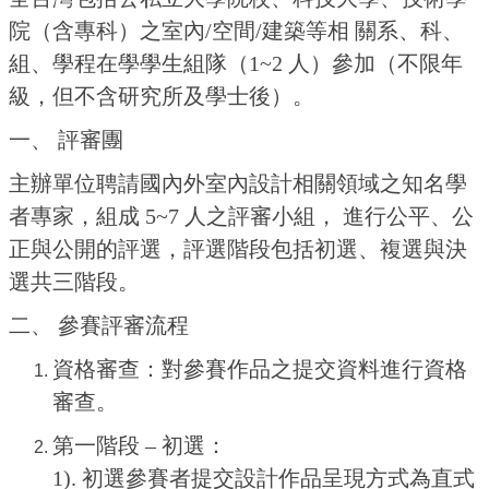
院（含專科）之室內/空間/建築等相 關系、科、
組、學程在學學生組隊（1~2 人）參加（不限年
級，但不含研究所及學士後）。
一、 評審團
主辦單位聘請國內外室內設計相關領域之知名學
者專家，組成 5~7 人之評審小組， 進行公平、公
正與公開的評選，評選階段包括初選、複選與決
選共三階段。
二、 參賽評審流程
資格審查：對參賽作品之提交資料進行資格
審查。
第一階段 – 初選：
1). 初選參賽者提交設計作品呈現方式為直式