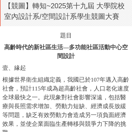
【競圖】轉知~2025第十九屆 大學院校
室內設計系/空間設計系學生競圖大賽
題目
高齡時代的新社區生活—多功能社區活動中心空
間設計
壹、緣起
根據世界衛生組織定義，我國已於107年邁入高齡
社會，預計115年成為超高齡社會，人口老化速度
全球最快之一。此現象對社會影響深遠，包括醫
療與長照需求增加、勞動力短缺、經濟成長放緩
等問題，缺乏有效勞動力會造成另一項負面經濟
效果，並使企業面臨生產轉移與競爭力下降的挑