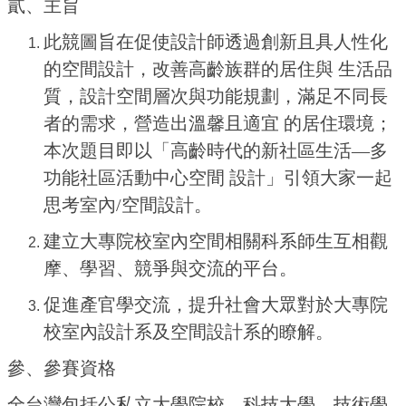
貳、主旨
此競圖旨在促使設計師透過創新且具人性化
的空間設計，改善高齡族群的居住與 生活品
質，設計空間層次與功能規劃，滿足不同長
者的需求，營造出溫馨且適宜 的居住環境；
本次題目即以「高齡時代的新社區生活—多
功能社區活動中心空間 設計」引領大家一起
思考室內/空間設計。
建立大專院校室內空間相關科系師生互相觀
摩、學習、競爭與交流的平台。
促進產官學交流，提升社會大眾對於大專院
校室內設計系及空間設計系的瞭解。
參、參賽資格
全台灣包括公私立大學院校、科技大學、技術學