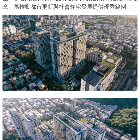
念，為推動都市更新與社會住宅發展提供優秀範例。